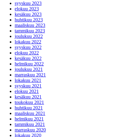
syyskuu 2023
elokuu 2023
kesäkuu 2023
huhtikuu 2023
maaliskuu 2023
tammikuu 2023
joulukuu 2022
lokakuu 2022
syyskuu 2022
elokuu 2022
kesäkuu 2022
helmikuu 2022
joulukuu 2021
marraskuu 2021
lokakuu 2021
syyskuu 2021
elokuu 2021
kesäkuu 2021
toukokuu 2021
huhtikuu 2021
maaliskuu 2021
helmikuu 2021
tammikuu 2021
marraskuu 2020
lokakuu 2020