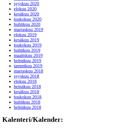
syyskuu 2020
elokuu 2020
kesäkuu 2020
toukokuu 2020
huhtikuu 2020
marraskuu 2019
elokuu 2019
kesäkuu 2019
toukokuu 2019
huhtikuu 2019
maaliskuu 2019
helmikuu 2019
tammikuu 2019
marraskuu 2018
syyskuu 2018
elokuu 2018
heinäkuu 2018
kesäkuu 2018
toukokuu 2018
huhtikuu 2018
helmikuu 2018
Kalenteri/Kalender: