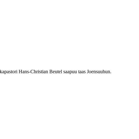
kapastori Hans-Christian Beutel saapuu taas Joensuuhun.