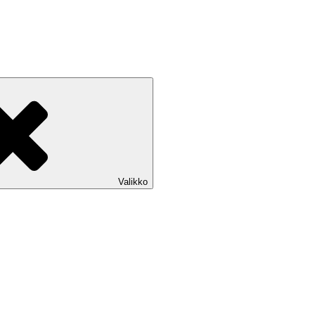
Valikko