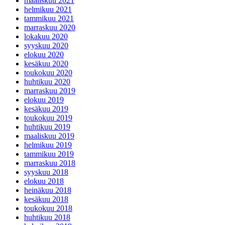
maaliskuu 2021
helmikuu 2021
tammikuu 2021
marraskuu 2020
lokakuu 2020
syyskuu 2020
elokuu 2020
kesäkuu 2020
toukokuu 2020
huhtikuu 2020
marraskuu 2019
elokuu 2019
kesäkuu 2019
toukokuu 2019
huhtikuu 2019
maaliskuu 2019
helmikuu 2019
tammikuu 2019
marraskuu 2018
syyskuu 2018
elokuu 2018
heinäkuu 2018
kesäkuu 2018
toukokuu 2018
huhtikuu 2018