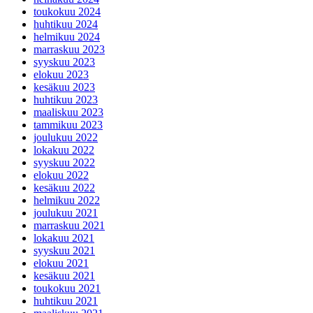
toukokuu 2024
huhtikuu 2024
helmikuu 2024
marraskuu 2023
syyskuu 2023
elokuu 2023
kesäkuu 2023
huhtikuu 2023
maaliskuu 2023
tammikuu 2023
joulukuu 2022
lokakuu 2022
syyskuu 2022
elokuu 2022
kesäkuu 2022
helmikuu 2022
joulukuu 2021
marraskuu 2021
lokakuu 2021
syyskuu 2021
elokuu 2021
kesäkuu 2021
toukokuu 2021
huhtikuu 2021