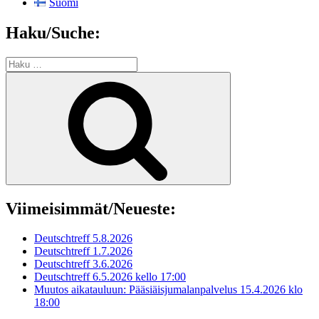
Suomi
Haku/Suche:
Etsi:
Haku
Viimeisimmät/Neueste:
Deutschtreff 5.8.2026
Deutschtreff 1.7.2026
Deutschtreff 3.6.2026
Deutschtreff 6.5.2026 kello 17:00
Muutos aikatauluun: Pääsiäisjumalanpalvelus 15.4.2026 klo
18:00