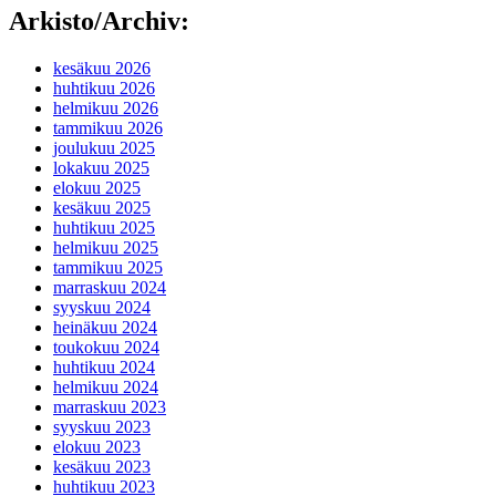
Arkisto/Archiv:
kesäkuu 2026
huhtikuu 2026
helmikuu 2026
tammikuu 2026
joulukuu 2025
lokakuu 2025
elokuu 2025
kesäkuu 2025
huhtikuu 2025
helmikuu 2025
tammikuu 2025
marraskuu 2024
syyskuu 2024
heinäkuu 2024
toukokuu 2024
huhtikuu 2024
helmikuu 2024
marraskuu 2023
syyskuu 2023
elokuu 2023
kesäkuu 2023
huhtikuu 2023