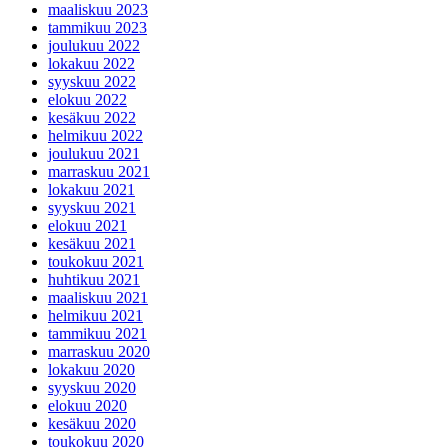
maaliskuu 2023
tammikuu 2023
joulukuu 2022
lokakuu 2022
syyskuu 2022
elokuu 2022
kesäkuu 2022
helmikuu 2022
joulukuu 2021
marraskuu 2021
lokakuu 2021
syyskuu 2021
elokuu 2021
kesäkuu 2021
toukokuu 2021
huhtikuu 2021
maaliskuu 2021
helmikuu 2021
tammikuu 2021
marraskuu 2020
lokakuu 2020
syyskuu 2020
elokuu 2020
kesäkuu 2020
toukokuu 2020