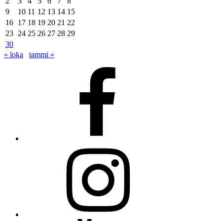
2
3
4
5
6
7
8
9
10
11
12
13
14
15
16
17
18
19
20
21
22
23
24
25
26
27
28
29
30
« loka
tammi »
Facebook
Instagram