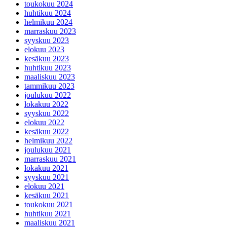
toukokuu 2024
huhtikuu 2024
helmikuu 2024
marraskuu 2023
syyskuu 2023
elokuu 2023
kesäkuu 2023
huhtikuu 2023
maaliskuu 2023
tammikuu 2023
joulukuu 2022
lokakuu 2022
syyskuu 2022
elokuu 2022
kesäkuu 2022
helmikuu 2022
joulukuu 2021
marraskuu 2021
lokakuu 2021
syyskuu 2021
elokuu 2021
kesäkuu 2021
toukokuu 2021
huhtikuu 2021
maaliskuu 2021