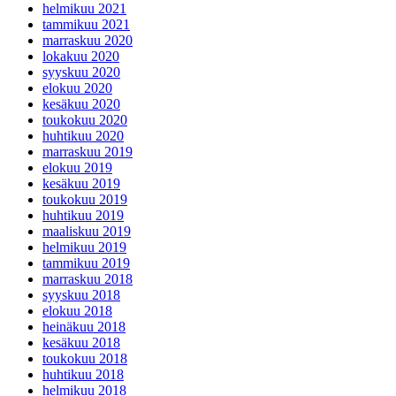
helmikuu 2021
tammikuu 2021
marraskuu 2020
lokakuu 2020
syyskuu 2020
elokuu 2020
kesäkuu 2020
toukokuu 2020
huhtikuu 2020
marraskuu 2019
elokuu 2019
kesäkuu 2019
toukokuu 2019
huhtikuu 2019
maaliskuu 2019
helmikuu 2019
tammikuu 2019
marraskuu 2018
syyskuu 2018
elokuu 2018
heinäkuu 2018
kesäkuu 2018
toukokuu 2018
huhtikuu 2018
helmikuu 2018