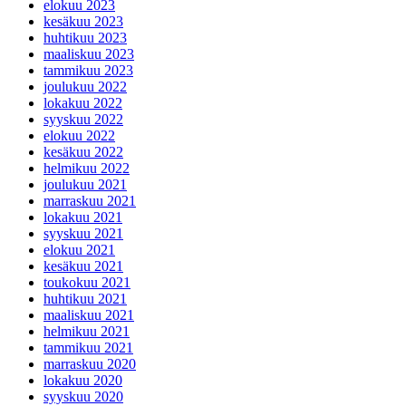
elokuu 2023
kesäkuu 2023
huhtikuu 2023
maaliskuu 2023
tammikuu 2023
joulukuu 2022
lokakuu 2022
syyskuu 2022
elokuu 2022
kesäkuu 2022
helmikuu 2022
joulukuu 2021
marraskuu 2021
lokakuu 2021
syyskuu 2021
elokuu 2021
kesäkuu 2021
toukokuu 2021
huhtikuu 2021
maaliskuu 2021
helmikuu 2021
tammikuu 2021
marraskuu 2020
lokakuu 2020
syyskuu 2020