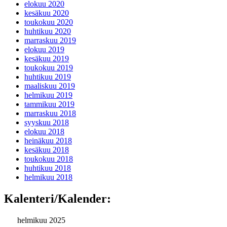
elokuu 2020
kesäkuu 2020
toukokuu 2020
huhtikuu 2020
marraskuu 2019
elokuu 2019
kesäkuu 2019
toukokuu 2019
huhtikuu 2019
maaliskuu 2019
helmikuu 2019
tammikuu 2019
marraskuu 2018
syyskuu 2018
elokuu 2018
heinäkuu 2018
kesäkuu 2018
toukokuu 2018
huhtikuu 2018
helmikuu 2018
Kalenteri/Kalender:
helmikuu 2025