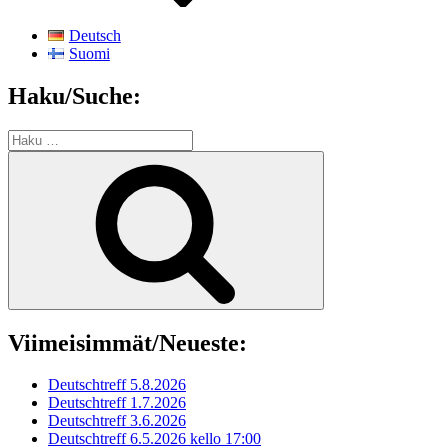
Deutsch
Suomi
Haku/Suche:
Etsi:
Haku
Viimeisimmät/Neueste:
Deutschtreff 5.8.2026
Deutschtreff 1.7.2026
Deutschtreff 3.6.2026
Deutschtreff 6.5.2026 kello 17:00