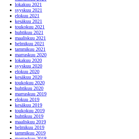
lokakuu 2021
syyskuu 2021
elokuu 2021
kesäkuu 2021
toukokuu 2021
huhtikuu 2021
maaliskuu 2021
helmikuu 2021
tammikuu 2021
marraskuu 2020
lokakuu 2020
syyskuu 2020
elokuu 2020
kesäkuu 2020
toukokuu 2020
huhtikuu 2020
marraskuu 2019
elokuu 2019
kesäkuu 2019
toukokuu 2019
huhtikuu 2019
maaliskuu 2019
helmikuu 2019
tammikuu 2019
marraskuu 2018