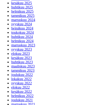
kesäkuu 2025
huhtikuu 2025
helmikuu 2025
tammikuu 2025
marraskuu 2024
syyskuu 2024
heinäkuu 2024
toukokuu 2024
huhtikuu 2024
helmikuu 2024
marraskuu 2023
syyskuu 2023
elokuu 2023
kesäkuu 2023
huhtikuu 2023
maaliskuu 2023
tammikuu 2023
joulukuu 2022
lokakuu 2022
syyskuu 2022
elokuu 2022
kesäkuu 2022
helmikuu 2022
joulukuu 2021
marraskuu 2021