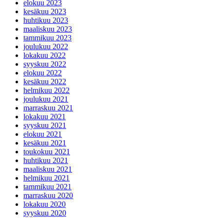
elokuu 2023
kesäkuu 2023
huhtikuu 2023
maaliskuu 2023
tammikuu 2023
joulukuu 2022
lokakuu 2022
syyskuu 2022
elokuu 2022
kesäkuu 2022
helmikuu 2022
joulukuu 2021
marraskuu 2021
lokakuu 2021
syyskuu 2021
elokuu 2021
kesäkuu 2021
toukokuu 2021
huhtikuu 2021
maaliskuu 2021
helmikuu 2021
tammikuu 2021
marraskuu 2020
lokakuu 2020
syyskuu 2020