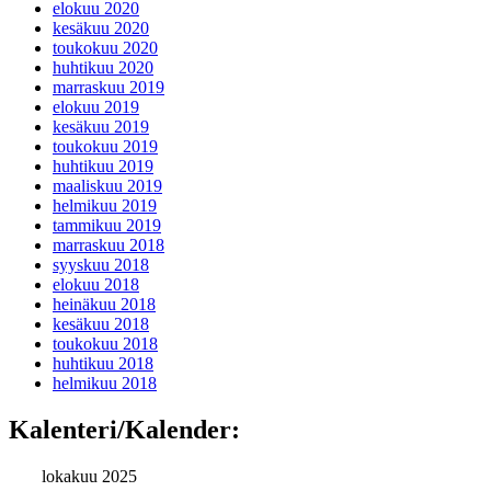
elokuu 2020
kesäkuu 2020
toukokuu 2020
huhtikuu 2020
marraskuu 2019
elokuu 2019
kesäkuu 2019
toukokuu 2019
huhtikuu 2019
maaliskuu 2019
helmikuu 2019
tammikuu 2019
marraskuu 2018
syyskuu 2018
elokuu 2018
heinäkuu 2018
kesäkuu 2018
toukokuu 2018
huhtikuu 2018
helmikuu 2018
Kalenteri/Kalender:
lokakuu 2025