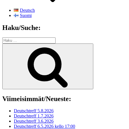
Deutsch
Suomi
Haku/Suche:
Etsi:
Haku
Viimeisimmät/Neueste:
Deutschtreff 5.8.2026
Deutschtreff 1.7.2026
Deutschtreff 3.6.2026
Deutschtreff 6.5.2026 kello 17:00