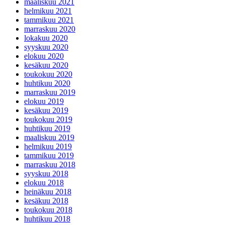
maaliskuu 2021
helmikuu 2021
tammikuu 2021
marraskuu 2020
lokakuu 2020
syyskuu 2020
elokuu 2020
kesäkuu 2020
toukokuu 2020
huhtikuu 2020
marraskuu 2019
elokuu 2019
kesäkuu 2019
toukokuu 2019
huhtikuu 2019
maaliskuu 2019
helmikuu 2019
tammikuu 2019
marraskuu 2018
syyskuu 2018
elokuu 2018
heinäkuu 2018
kesäkuu 2018
toukokuu 2018
huhtikuu 2018