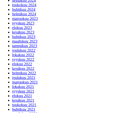
heinäkuu 2024
toukokuu 2024
huhtikuu 2024
helmikuu 2024
marraskuu 2023
syyskuu 2023
elokuu 2023
kesäkuu 2023
huhtikuu 2023
maaliskuu 2023
tammikuu 2023
joulukuu 2022
lokakuu 2022
syyskuu 2022
elokuu 2022
kesäkuu 2022
helmikuu 2022
joulukuu 2021
marraskuu 2021
lokakuu 2021
syyskuu 2021
elokuu 2021
kesäkuu 2021
toukokuu 2021
huhtikuu 2021