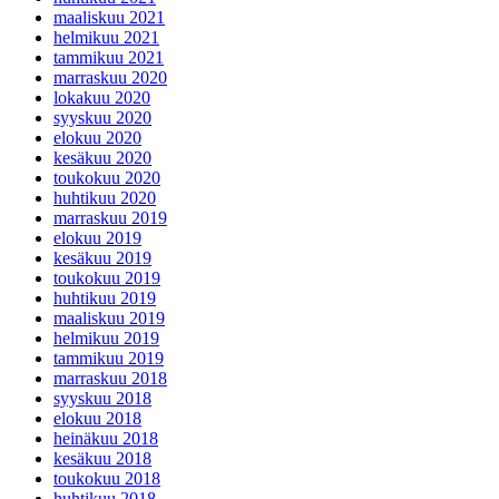
maaliskuu 2021
helmikuu 2021
tammikuu 2021
marraskuu 2020
lokakuu 2020
syyskuu 2020
elokuu 2020
kesäkuu 2020
toukokuu 2020
huhtikuu 2020
marraskuu 2019
elokuu 2019
kesäkuu 2019
toukokuu 2019
huhtikuu 2019
maaliskuu 2019
helmikuu 2019
tammikuu 2019
marraskuu 2018
syyskuu 2018
elokuu 2018
heinäkuu 2018
kesäkuu 2018
toukokuu 2018
huhtikuu 2018