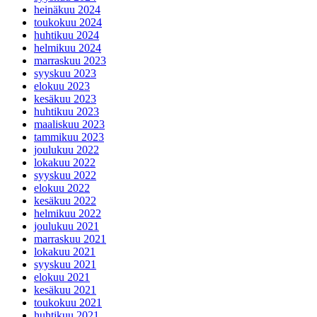
heinäkuu 2024
toukokuu 2024
huhtikuu 2024
helmikuu 2024
marraskuu 2023
syyskuu 2023
elokuu 2023
kesäkuu 2023
huhtikuu 2023
maaliskuu 2023
tammikuu 2023
joulukuu 2022
lokakuu 2022
syyskuu 2022
elokuu 2022
kesäkuu 2022
helmikuu 2022
joulukuu 2021
marraskuu 2021
lokakuu 2021
syyskuu 2021
elokuu 2021
kesäkuu 2021
toukokuu 2021
huhtikuu 2021