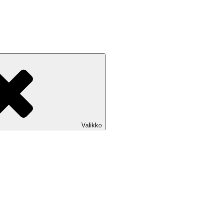
Valikko