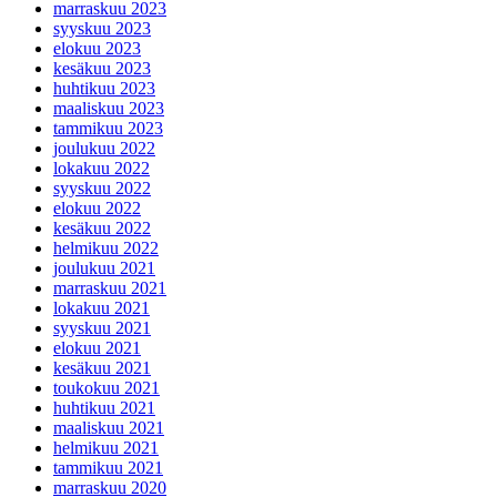
marraskuu 2023
syyskuu 2023
elokuu 2023
kesäkuu 2023
huhtikuu 2023
maaliskuu 2023
tammikuu 2023
joulukuu 2022
lokakuu 2022
syyskuu 2022
elokuu 2022
kesäkuu 2022
helmikuu 2022
joulukuu 2021
marraskuu 2021
lokakuu 2021
syyskuu 2021
elokuu 2021
kesäkuu 2021
toukokuu 2021
huhtikuu 2021
maaliskuu 2021
helmikuu 2021
tammikuu 2021
marraskuu 2020