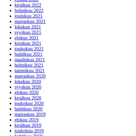
kesäkuu 2022
helmikuu 2022
joulukuu 2021
marraskuu 2021
lokakuu 2021
syyskuu 2021
elokuu 2021
kesäkuu 2021
toukokuu 2021
huhtikuu 2021
maaliskuu 2021
helmikuu 2021
tammikuu 2021
marraskuu 2020
lokakuu 2020
syyskuu 2020
elokuu 2020
kesäkuu 2020
toukokuu 2020
huhtikuu 2020
marraskuu 2019
elokuu 2019
kesäkuu 2019
toukokuu 2019