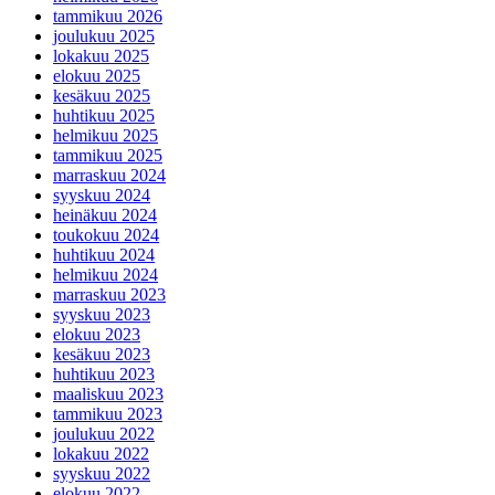
tammikuu 2026
joulukuu 2025
lokakuu 2025
elokuu 2025
kesäkuu 2025
huhtikuu 2025
helmikuu 2025
tammikuu 2025
marraskuu 2024
syyskuu 2024
heinäkuu 2024
toukokuu 2024
huhtikuu 2024
helmikuu 2024
marraskuu 2023
syyskuu 2023
elokuu 2023
kesäkuu 2023
huhtikuu 2023
maaliskuu 2023
tammikuu 2023
joulukuu 2022
lokakuu 2022
syyskuu 2022
elokuu 2022