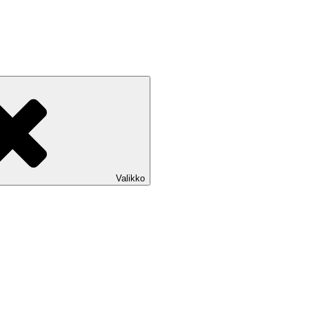
Valikko