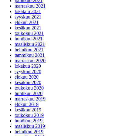
joulukuu 2021
marraskuu 2021
lokakuu 2021
syyskuu 2021
elokuu 2021
kesäkuu 2021
toukokuu 2021
huhtikuu 2021
maaliskuu 2021
helmikuu 2021
tammikuu 2021
marraskuu 2020
lokakuu 2020
syyskuu 2020
elokuu 2020
kesäkuu 2020
toukokuu 2020
huhtikuu 2020
marraskuu 2019
elokuu 2019
kesäkuu 2019
toukokuu 2019
huhtikuu 2019
maaliskuu 2019
helmikuu 2019