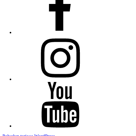
Instagram
Youtube