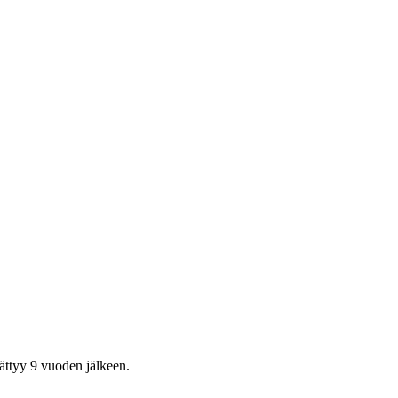
ättyy 9 vuoden jälkeen.