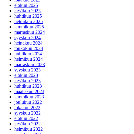
elokuu 2025
kesäkuu 2025
huhtikuu 2025
helmikuu 2025
tammikuu 2025
marraskuu 2024
syyskuu 2024
heinäkuu 2024
toukokuu 2024
huhtikuu 2024
helmikuu 2024
marraskuu 2023
syyskuu 2023
elokuu 2023
kesäkuu 2023
huhtikuu 2023
maaliskuu 2023
tammikuu 2023
joulukuu 2022
lokakuu 2022
syyskuu 2022
elokuu 2022
kesäkuu 2022
helmikuu 2022