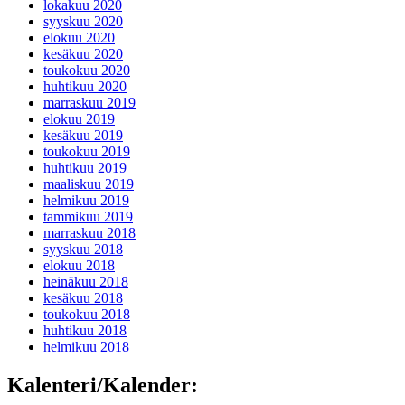
lokakuu 2020
syyskuu 2020
elokuu 2020
kesäkuu 2020
toukokuu 2020
huhtikuu 2020
marraskuu 2019
elokuu 2019
kesäkuu 2019
toukokuu 2019
huhtikuu 2019
maaliskuu 2019
helmikuu 2019
tammikuu 2019
marraskuu 2018
syyskuu 2018
elokuu 2018
heinäkuu 2018
kesäkuu 2018
toukokuu 2018
huhtikuu 2018
helmikuu 2018
Kalenteri/Kalender: