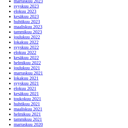
marraskuu 2023
syyskuu 2023
elokuu 2023
kesäkuu 2023
huhtikuu 2023
maaliskuu 2023
tammikuu 2023
joulukuu 2022
lokakuu 2022
syyskuu 2022
elokuu 2022
kesäkuu 2022
helmikuu 2022
joulukuu 2021
marraskuu 2021
lokakuu 2021
syyskuu 2021
elokuu 2021
kesäkuu 2021
toukokuu 2021
huhtikuu 2021
maaliskuu 2021
helmikuu 2021
tammikuu 2021
marraskuu 2020