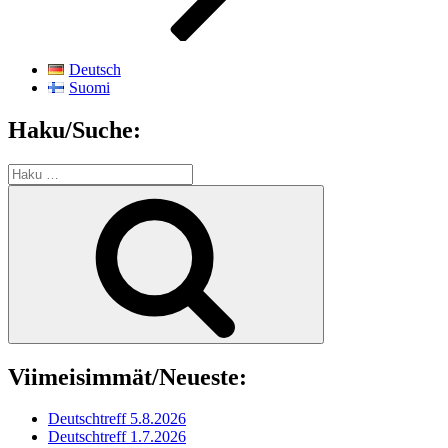
Deutsch
Suomi
Haku/Suche:
Etsi:
Haku
Viimeisimmät/Neueste:
Deutschtreff 5.8.2026
Deutschtreff 1.7.2026