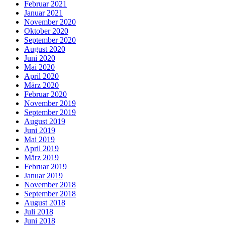
Februar 2021
Januar 2021
November 2020
Oktober 2020
September 2020
August 2020
Juni 2020
Mai 2020
April 2020
März 2020
Februar 2020
November 2019
September 2019
August 2019
Juni 2019
Mai 2019
April 2019
März 2019
Februar 2019
Januar 2019
November 2018
September 2018
August 2018
Juli 2018
Juni 2018