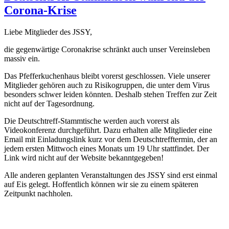
Corona-Krise
Liebe Mitglieder des JSSY,
die gegenwärtige Coronakrise schränkt auch unser Vereinsleben
massiv ein.
Das Pfefferkuchenhaus bleibt vorerst geschlossen. Viele unserer
Mitglieder gehören auch zu Risikogruppen, die unter dem Virus
besonders schwer leiden könnten. Deshalb stehen Treffen zur Zeit
nicht auf der Tagesordnung.
Die Deutschtreff-Stammtische werden auch vorerst als
Videokonferenz durchgeführt. Dazu erhalten alle Mitglieder eine
Email mit Einladungslink kurz vor dem Deutschtrefftermin, der an
jedem ersten Mittwoch eines Monats um 19 Uhr stattfindet. Der
Link wird nicht auf der Website bekanntgegeben!
Alle anderen geplanten Veranstaltungen des JSSY sind erst einmal
auf Eis gelegt. Hoffentlich können wir sie zu einem späteren
Zeitpunkt nachholen.