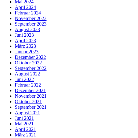
Mai 2024
April 2024
Februar 2024
November 2023
September 2023
August 2023
Juni 2023
April 2023
März 2023
Januar 2023
Dezember 2022
Oktober 2022
September 2022
August 2022
Juni 2022
Februar 2022
Dezember 2021
November 2021
Oktober 2021
September 2021
August 2021
Juni 2021
Mai 2021
April 2021
März 2021