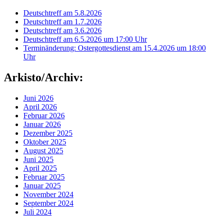
Deutschtreff am 5.8.2026
Deutschtreff am 1.7.2026
Deutschtreff am 3.6.2026
Deutschtreff am 6.5.2026 um 17:00 Uhr
Terminänderung: Ostergottesdienst am 15.4.2026 um 18:00
Uhr
Arkisto/Archiv:
Juni 2026
April 2026
Februar 2026
Januar 2026
Dezember 2025
Oktober 2025
August 2025
Juni 2025
April 2025
Februar 2025
Januar 2025
November 2024
September 2024
Juli 2024