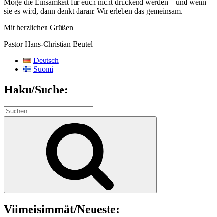
Möge die Einsamkeit für euch nicht drückend werden – und wenn
sie es wird, dann denkt daran: Wir erleben das gemeinsam.
Mit herzlichen Grüßen
Pastor Hans-Christian Beutel
Deutsch
Suomi
Haku/Suche:
Suchen
nach:
Suchen
Viimeisimmät/Neueste: