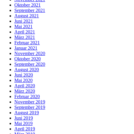
Oktober 2021
September 2021
August 2021
Juni 2021
Mai 2021
April 2021
März 2021
Februar 2021
Januar 2021
November 2020
Oktober 2020
September 2020
August 2020
Juni 2020
Mai 2020
April 2020
März 2020
Februar 2020
November 2019
September 2019
August 2019
Juni 2019
Mai 2019
April 2019