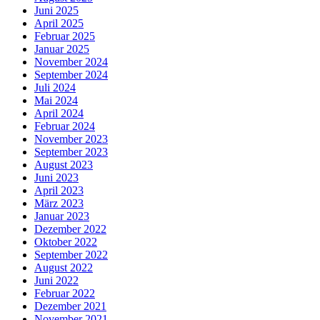
Juni 2025
April 2025
Februar 2025
Januar 2025
November 2024
September 2024
Juli 2024
Mai 2024
April 2024
Februar 2024
November 2023
September 2023
August 2023
Juni 2023
April 2023
März 2023
Januar 2023
Dezember 2022
Oktober 2022
September 2022
August 2022
Juni 2022
Februar 2022
Dezember 2021
November 2021