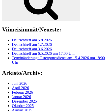
Viimeisimmät/Neueste:
Deutschtreff am 5.8.2026
Deutschtreff am 1.7.2026
Deutschtreff am 3.6.2026
Deutschtreff am 6.5.2026 um 17:00 Uhr
Terminänderung: Ostergottesdienst am 15.4.2026 um 18:00
Uhr
Arkisto/Archiv:
Juni 2026
April 2026
Februar 2026
Januar 2026
Dezember 2025
Oktober 2025
August 2025