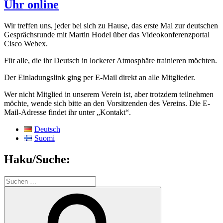
Uhr online
Wir treffen uns, jeder bei sich zu Hause, das erste Mal zur deutschen
Gesprächsrunde mit Martin Hodel über das Videokonferenzportal
Cisco Webex.
Für alle, die ihr Deutsch in lockerer Atmosphäre trainieren möchten.
Der Einladungslink ging per E-Mail direkt an alle Mitglieder.
Wer nicht Mitglied in unserem Verein ist, aber trotzdem teilnehmen
möchte, wende sich bitte an den Vorsitzenden des Vereins. Die E-
Mail-Adresse findet ihr unter „Kontakt“.
Deutsch
Suomi
Haku/Suche:
Suchen
nach:
Suchen