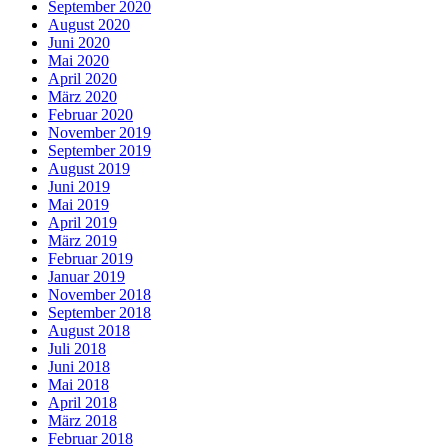
September 2020
August 2020
Juni 2020
Mai 2020
April 2020
März 2020
Februar 2020
November 2019
September 2019
August 2019
Juni 2019
Mai 2019
April 2019
März 2019
Februar 2019
Januar 2019
November 2018
September 2018
August 2018
Juli 2018
Juni 2018
Mai 2018
April 2018
März 2018
Februar 2018