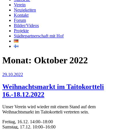
Verein
Neuigkeiten
Kontakt
Forum
Bilder/Videos
Projekte
Städtepartnerschaft mit Hof
Monat:
Oktober 2022
Veröffentlicht
29.10.2022
am
Weihnachtsmarkt im Taitokortteli
16.-18.12.2022
Unser Verein wird wieder mit einem Stand auf dem
Weihnachtsmarkt im Taitokortteli vertreten sein.
Freitag, 16.12. 14:00–18:00
Samstag, 17.12. 10:00–16:00