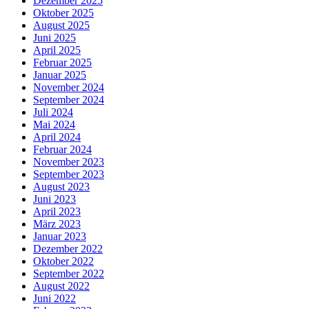
Dezember 2025
Oktober 2025
August 2025
Juni 2025
April 2025
Februar 2025
Januar 2025
November 2024
September 2024
Juli 2024
Mai 2024
April 2024
Februar 2024
November 2023
September 2023
August 2023
Juni 2023
April 2023
März 2023
Januar 2023
Dezember 2022
Oktober 2022
September 2022
August 2022
Juni 2022