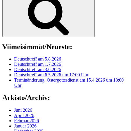
Viimeisimmät/Neueste:
Deutschtreff am 5.8.2026
Deutschtreff am 1.7.2026
Deutschtreff am 3.6.2026
Deutschtreff am 6.5.2026 um 17:00 Uhr
Terminänderung: Ostergottesdienst am 15.4.2026 um 18:00
Uhr
Arkisto/Archiv:
Juni 2026
April 2026
Februar 2026
Januar 2026