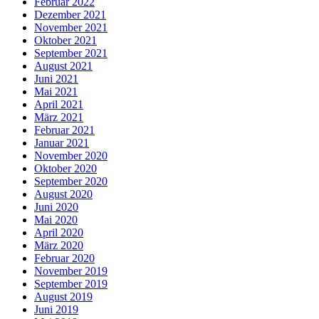
Februar 2022
Dezember 2021
November 2021
Oktober 2021
September 2021
August 2021
Juni 2021
Mai 2021
April 2021
März 2021
Februar 2021
Januar 2021
November 2020
Oktober 2020
September 2020
August 2020
Juni 2020
Mai 2020
April 2020
März 2020
Februar 2020
November 2019
September 2019
August 2019
Juni 2019