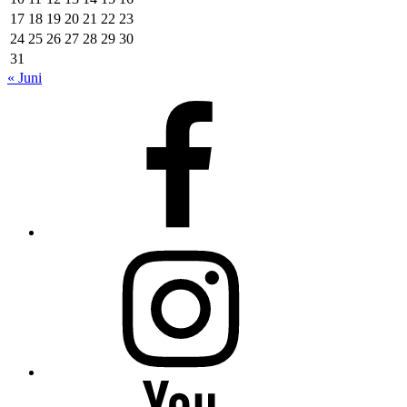
17
18
19
20
21
22
23
24
25
26
27
28
29
30
31
« Juni
Facebook
Instagram
Youtube