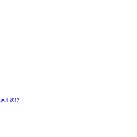
ipuri 2017