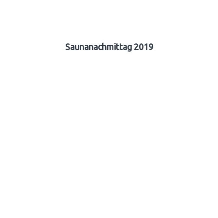
Saunanachmittag 2019