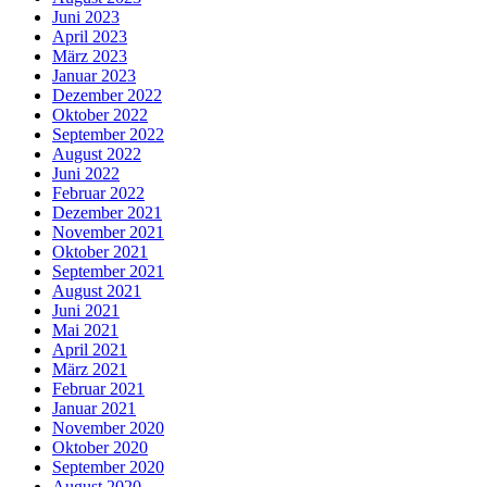
Juni 2023
April 2023
März 2023
Januar 2023
Dezember 2022
Oktober 2022
September 2022
August 2022
Juni 2022
Februar 2022
Dezember 2021
November 2021
Oktober 2021
September 2021
August 2021
Juni 2021
Mai 2021
April 2021
März 2021
Februar 2021
Januar 2021
November 2020
Oktober 2020
September 2020
August 2020