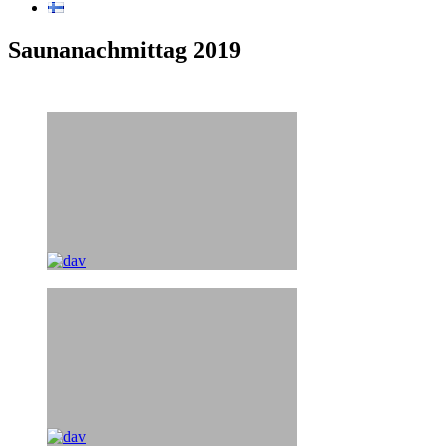
Saunanachmittag 2019