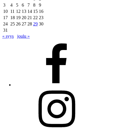
3
4
5
6
7
8
9
10
11
12
13
14
15
16
17
18
19
20
21
22
23
24
25
26
27
28
29
30
31
« syys
joulu »
Facebook
Instagram