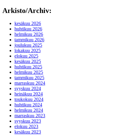
Arkisto/Archiv:
kesäkuu 2026
huhtikuu 2026
helmikuu 2026
tammikuu 2026
joulukuu 2025
lokakuu 2025
elokuu 2025
kesäkuu 2025
huhtikuu 2025
helmikuu 2025
tammikuu 2025
marraskuu 2024
syyskuu 2024
heinäkuu 2024
toukokuu 2024
huhtikuu 2024
helmikuu 2024
marraskuu 2023
syyskuu 2023
elokuu 2023
kesäkuu 2023