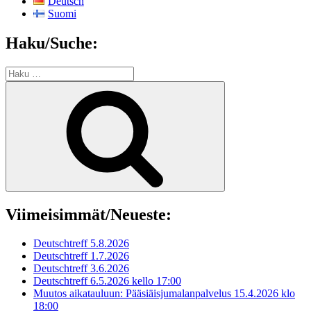
Deutsch
Suomi
Haku/Suche:
Etsi:
Haku
Viimeisimmät/Neueste:
Deutschtreff 5.8.2026
Deutschtreff 1.7.2026
Deutschtreff 3.6.2026
Deutschtreff 6.5.2026 kello 17:00
Muutos aikatauluun: Pääsiäisjumalanpalvelus 15.4.2026 klo
18:00