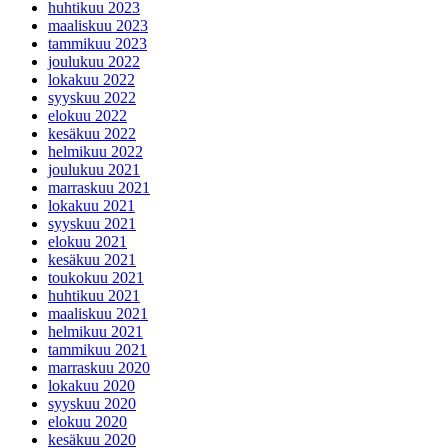
huhtikuu 2023
maaliskuu 2023
tammikuu 2023
joulukuu 2022
lokakuu 2022
syyskuu 2022
elokuu 2022
kesäkuu 2022
helmikuu 2022
joulukuu 2021
marraskuu 2021
lokakuu 2021
syyskuu 2021
elokuu 2021
kesäkuu 2021
toukokuu 2021
huhtikuu 2021
maaliskuu 2021
helmikuu 2021
tammikuu 2021
marraskuu 2020
lokakuu 2020
syyskuu 2020
elokuu 2020
kesäkuu 2020