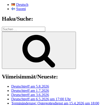
Deutsch
Suomi
Haku/Suche:
Suchen
nach:
Suchen
Viimeisimmät/Neueste:
Deutschtreff am 5.8.2026
Deutschtreff am 1.7.2026
Deutschtreff am 3.6.2026
Deutschtreff am 6.5.2026 um 17:00 Uhr
Terminänderung: Ostergottesdienst am 15.4.2026 um 18:00