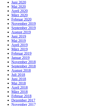
Juni 2020
Mai 2020
April 2020
März 2020
Februar 2020
November 2019
September 2019
August 2019
Juni 2019
Mai 2019
April 2019
März 2019
Februar 2019
Januar 2019
November 2018
September 2018
August 2018
Juli 2018
Juni 2018
Mai 2018
April 2018
März 2018
Februar 2018
Dezember 2017
November 2017