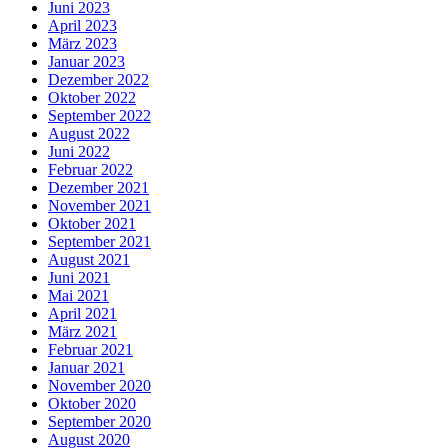
Juni 2023
April 2023
März 2023
Januar 2023
Dezember 2022
Oktober 2022
September 2022
August 2022
Juni 2022
Februar 2022
Dezember 2021
November 2021
Oktober 2021
September 2021
August 2021
Juni 2021
Mai 2021
April 2021
März 2021
Februar 2021
Januar 2021
November 2020
Oktober 2020
September 2020
August 2020