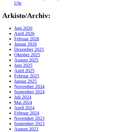
Uhr
Arkisto/Archiv:
Juni 2026
April 2026
Februar 2026
Januar 2026
Dezember 2025
Oktober 2025
August 2025
Juni 2025
April 2025
Februar 2025
Januar 2025
November 2024
September 2024
Juli 2024
Mai 2024
April 2024
Februar 2024
November 2023
September 2023
August 2023