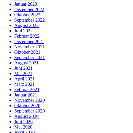
Januar 2023
Dezember 2022
Oktober 2022
September 2022
August 2022
Juni 2022
Februar 2022
Dezember 2021
November 2021
Oktober 2021
September 2021
August 2021
Juni 2021
Mai 2021
April 2021
März 2021
Februar 2021
Januar 2021
November 2020
Oktober 2020
September 2020
August 2020
Juni 2020
Mai 2020
April 2020