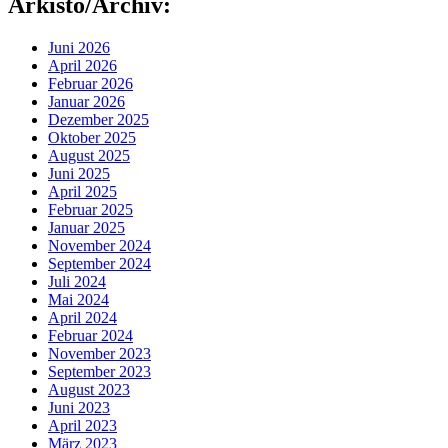
Arkisto/Archiv:
Juni 2026
April 2026
Februar 2026
Januar 2026
Dezember 2025
Oktober 2025
August 2025
Juni 2025
April 2025
Februar 2025
Januar 2025
November 2024
September 2024
Juli 2024
Mai 2024
April 2024
Februar 2024
November 2023
September 2023
August 2023
Juni 2023
April 2023
März 2023