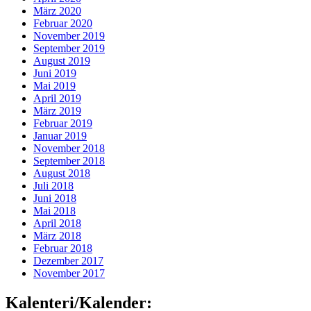
März 2020
Februar 2020
November 2019
September 2019
August 2019
Juni 2019
Mai 2019
April 2019
März 2019
Februar 2019
Januar 2019
November 2018
September 2018
August 2018
Juli 2018
Juni 2018
Mai 2018
April 2018
März 2018
Februar 2018
Dezember 2017
November 2017
Kalenteri/Kalender: