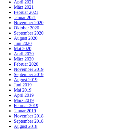
April 2021
März 2021
Februar 2021
Januar 2021
November 2020
Oktober 2020
September 2020
August 2020
Juni 2020
Mai 2020
April 2020
März 2020
Februar 2020
November 2019
September 2019
August 2019
Juni 2019
Mai 2019
April 2019
März 2019
Februar 2019
Januar 2019
November 2018
September 2018
August 2018