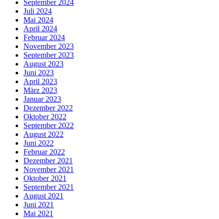
September 2024
Juli 2024
Mai 2024
April 2024
Februar 2024
November 2023
September 2023
August 2023
Juni 2023
April 2023
März 2023
Januar 2023
Dezember 2022
Oktober 2022
September 2022
August 2022
Juni 2022
Februar 2022
Dezember 2021
November 2021
Oktober 2021
September 2021
August 2021
Juni 2021
Mai 2021