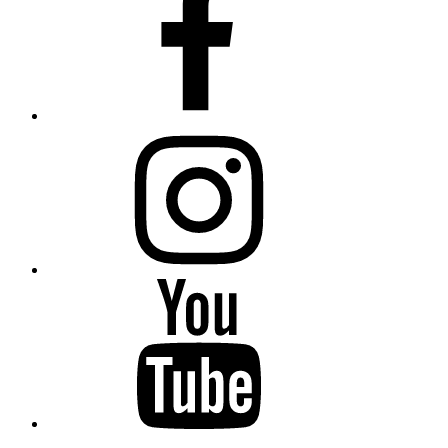
Instagram
Youtube