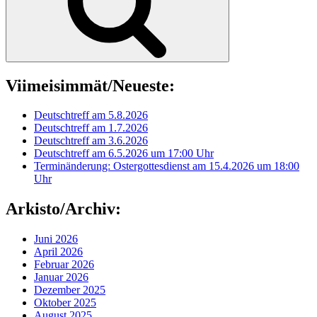
Viimeisimmät/Neueste:
Deutschtreff am 5.8.2026
Deutschtreff am 1.7.2026
Deutschtreff am 3.6.2026
Deutschtreff am 6.5.2026 um 17:00 Uhr
Terminänderung: Ostergottesdienst am 15.4.2026 um 18:00
Uhr
Arkisto/Archiv:
Juni 2026
April 2026
Februar 2026
Januar 2026
Dezember 2025
Oktober 2025
August 2025