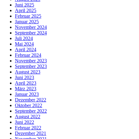
Juni 2025
April 2025
Februar 2025
Januar 2025
November 2024
September 2024
Juli 2024
Mai 2024
April 2024
Februar 2024
November 2023
September 2023
August 2023
Juni 2023
April 2023
März 2023
Januar 2023
Dezember 2022
Oktober 2022
September 2022
August 2022
Juni 2022
Februar 2022
Dezember 2021
November 2021