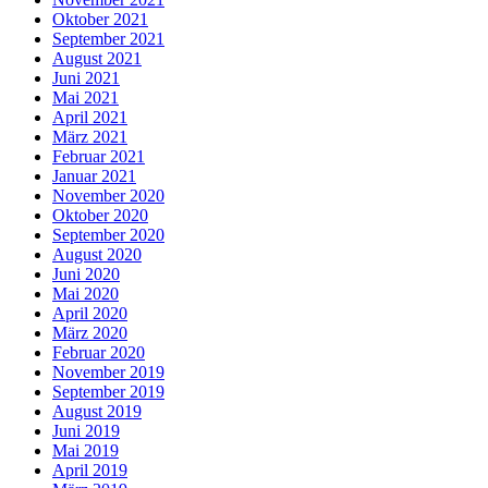
Oktober 2021
September 2021
August 2021
Juni 2021
Mai 2021
April 2021
März 2021
Februar 2021
Januar 2021
November 2020
Oktober 2020
September 2020
August 2020
Juni 2020
Mai 2020
April 2020
März 2020
Februar 2020
November 2019
September 2019
August 2019
Juni 2019
Mai 2019
April 2019