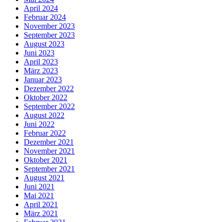
April 2024
Februar 2024
November 2023
September 2023
August 2023
Juni 2023
April 2023
März 2023
Januar 2023
Dezember 2022
Oktober 2022
September 2022
August 2022
Juni 2022
Februar 2022
Dezember 2021
November 2021
Oktober 2021
September 2021
August 2021
Juni 2021
Mai 2021
April 2021
März 2021