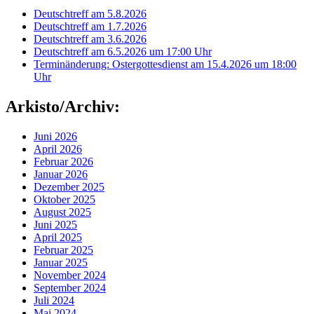
Deutschtreff am 5.8.2026
Deutschtreff am 1.7.2026
Deutschtreff am 3.6.2026
Deutschtreff am 6.5.2026 um 17:00 Uhr
Terminänderung: Ostergottesdienst am 15.4.2026 um 18:00
Uhr
Arkisto/Archiv:
Juni 2026
April 2026
Februar 2026
Januar 2026
Dezember 2025
Oktober 2025
August 2025
Juni 2025
April 2025
Februar 2025
Januar 2025
November 2024
September 2024
Juli 2024
Mai 2024