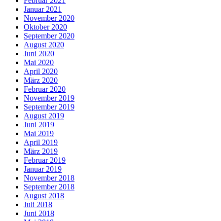
Februar 2021
Januar 2021
November 2020
Oktober 2020
September 2020
August 2020
Juni 2020
Mai 2020
April 2020
März 2020
Februar 2020
November 2019
September 2019
August 2019
Juni 2019
Mai 2019
April 2019
März 2019
Februar 2019
Januar 2019
November 2018
September 2018
August 2018
Juli 2018
Juni 2018