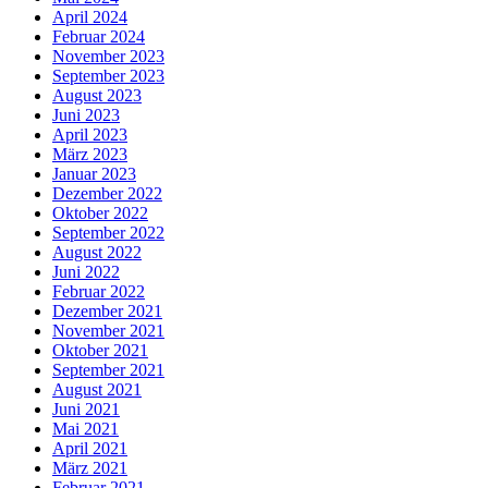
April 2024
Februar 2024
November 2023
September 2023
August 2023
Juni 2023
April 2023
März 2023
Januar 2023
Dezember 2022
Oktober 2022
September 2022
August 2022
Juni 2022
Februar 2022
Dezember 2021
November 2021
Oktober 2021
September 2021
August 2021
Juni 2021
Mai 2021
April 2021
März 2021
Februar 2021