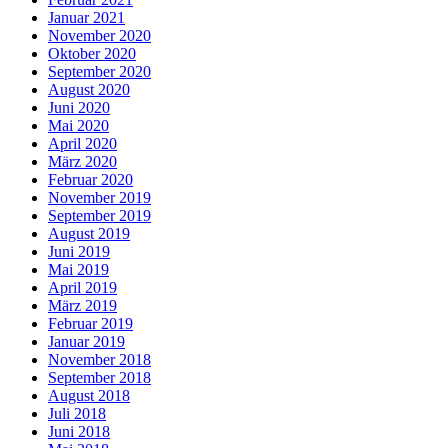
Januar 2021
November 2020
Oktober 2020
September 2020
August 2020
Juni 2020
Mai 2020
April 2020
März 2020
Februar 2020
November 2019
September 2019
August 2019
Juni 2019
Mai 2019
April 2019
März 2019
Februar 2019
Januar 2019
November 2018
September 2018
August 2018
Juli 2018
Juni 2018