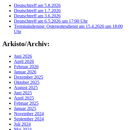
Deutschtreff am 5.8.2026
Deutschtreff am 1.7.2026
Deutschtreff am 3.6.2026
Deutschtreff am 6.5.2026 um 17:00 Uhr
Terminänderung: Ostergottesdienst am 15.4.2026 um 18:00
Uhr
Arkisto/Archiv:
Juni 2026
April 2026
Februar 2026
Januar 2026
Dezember 2025
Oktober 2025
August 2025
Juni 2025
April 2025
Februar 2025
Januar 2025
November 2024
September 2024
Juli 2024
Mai 2024