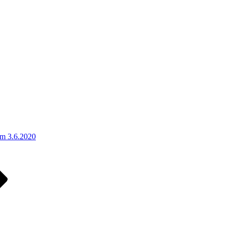
am 3.6.2020