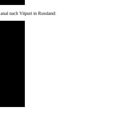
nal nach Viipuri in Russland: