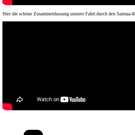
Hier die schöne Zusammenfassung unserer Fahrt durch den Saimaa-Ka
Kategorien