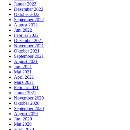
Januar 2023
Dezember 2022
Oktober 2022
September 2022
August 2022
Juni 2022
Februar 2022
Dezember 2021
November 2021
Oktober 2021
September 2021
August 2021
Juni 2021
Mai 2021
April 2021
März 2021
Februar 2021
Januar 2021
November 2020
Oktober 2020
September 2020
August 2020
Juni 2020
Mai 2020
April 2020