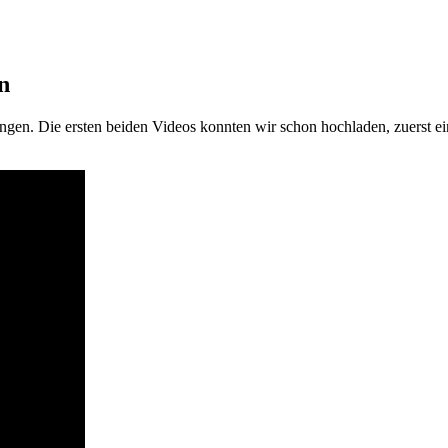
n
ngen. Die ersten beiden Videos konnten wir schon hochladen, zuerst e