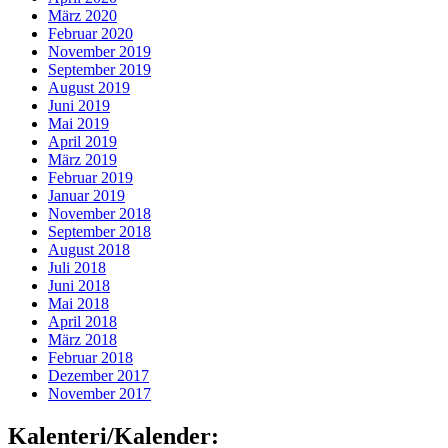
März 2020
Februar 2020
November 2019
September 2019
August 2019
Juni 2019
Mai 2019
April 2019
März 2019
Februar 2019
Januar 2019
November 2018
September 2018
August 2018
Juli 2018
Juni 2018
Mai 2018
April 2018
März 2018
Februar 2018
Dezember 2017
November 2017
Kalenteri/Kalender: