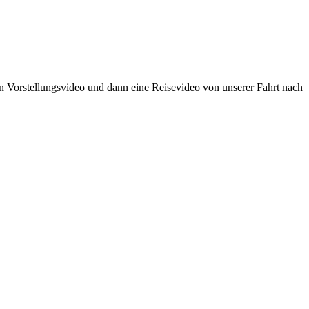
in Vorstellungsvideo und dann eine Reisevideo von unserer Fahrt nach