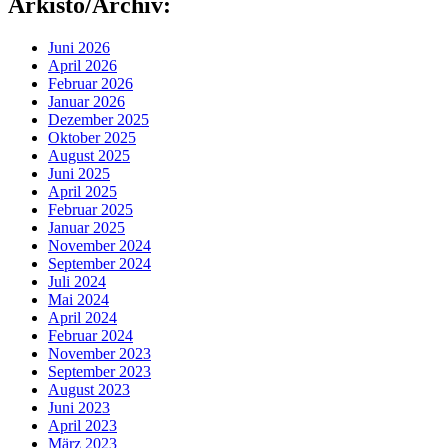
Arkisto/Archiv:
Juni 2026
April 2026
Februar 2026
Januar 2026
Dezember 2025
Oktober 2025
August 2025
Juni 2025
April 2025
Februar 2025
Januar 2025
November 2024
September 2024
Juli 2024
Mai 2024
April 2024
Februar 2024
November 2023
September 2023
August 2023
Juni 2023
April 2023
März 2023