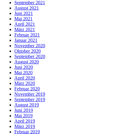
September 2021
August 2021
Juni 2021
Mai 2021
April 2021
März 2021
Februar 2021
Januar 2021
November 2020
Oktober 2020
September 2020
August 2020
Juni 2020
Mai 2020
April 2020
März 2020
Februar 2020
November 2019
September 2019
August 2019
Juni 2019
Mai 2019
April 2019
März 2019
Februar 2019