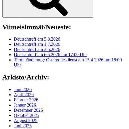
Viimeisimmät/Neueste:
Deutschtreff am 5.8.2026
Deutschtreff am 1.7.2026
Deutschtreff am 3.6.2026
Deutschtreff am 6.5.2026 um 17:00 Uhr
Terminänderung: Ostergottesdienst am 15.4.2026 um 18:00
Uhr
Arkisto/Archiv:
Juni 2026
April 2026
Februar 2026
Januar 2026
Dezember 2025
Oktober 2025
August 2025
Juni 2025