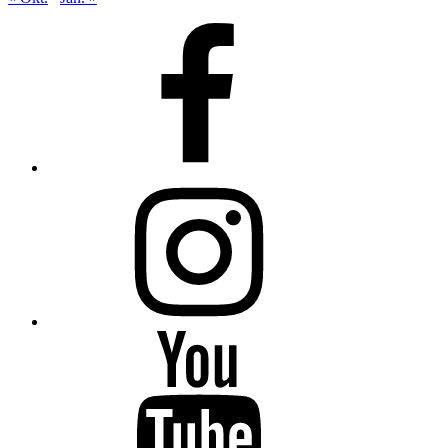
Facebook
Instagram
Youtube