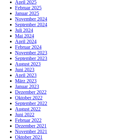
April 2025
Februar 2025
Januar 2025
November 2024
September 2024
Juli 2024
Mai 2024
April 2024
Februar 2024
November 2023
September 2023
August 2023
Juni 2023
April 2023
März 2023
Januar 2023
Dezember 2022
Oktober 2022
September 2022
August 2022
Juni 2022
Februar 2022
Dezember 2021
November 2021
Oktober 2021