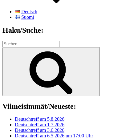
Deutsch
Suomi
Haku/Suche:
Suchen
nach:
Suchen
Viimeisimmät/Neueste:
Deutschtreff am 5.8.2026
Deutschtreff am 1.7.2026
Deutschtreff am 3.6.2026
Deutschtreff am 6.5.2026 um 17:00 Uhr