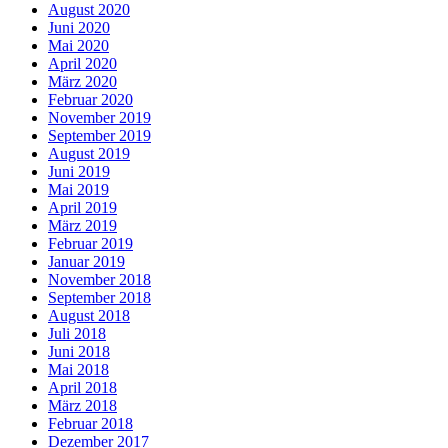
August 2020
Juni 2020
Mai 2020
April 2020
März 2020
Februar 2020
November 2019
September 2019
August 2019
Juni 2019
Mai 2019
April 2019
März 2019
Februar 2019
Januar 2019
November 2018
September 2018
August 2018
Juli 2018
Juni 2018
Mai 2018
April 2018
März 2018
Februar 2018
Dezember 2017