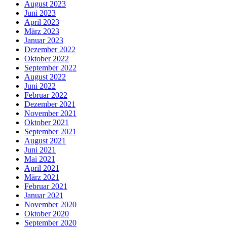
August 2023
Juni 2023
April 2023
März 2023
Januar 2023
Dezember 2022
Oktober 2022
September 2022
August 2022
Juni 2022
Februar 2022
Dezember 2021
November 2021
Oktober 2021
September 2021
August 2021
Juni 2021
Mai 2021
April 2021
März 2021
Februar 2021
Januar 2021
November 2020
Oktober 2020
September 2020