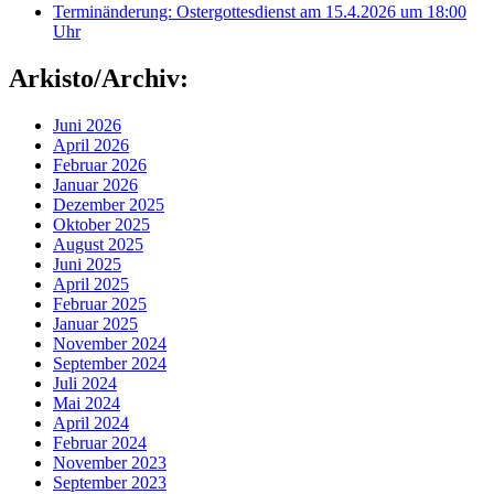
Terminänderung: Ostergottesdienst am 15.4.2026 um 18:00
Uhr
Arkisto/Archiv:
Juni 2026
April 2026
Februar 2026
Januar 2026
Dezember 2025
Oktober 2025
August 2025
Juni 2025
April 2025
Februar 2025
Januar 2025
November 2024
September 2024
Juli 2024
Mai 2024
April 2024
Februar 2024
November 2023
September 2023