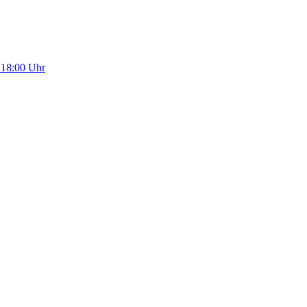
 18:00 Uhr