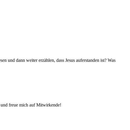
sen und dann weiter erzählen, dass Jesus auferstanden ist? Was
zu und freue mich auf Mitwirkende!