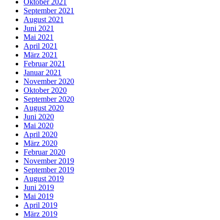
Oktober 2021
September 2021
August 2021
Juni 2021
Mai 2021
April 2021
März 2021
Februar 2021
Januar 2021
November 2020
Oktober 2020
September 2020
August 2020
Juni 2020
Mai 2020
April 2020
März 2020
Februar 2020
November 2019
September 2019
August 2019
Juni 2019
Mai 2019
April 2019
März 2019