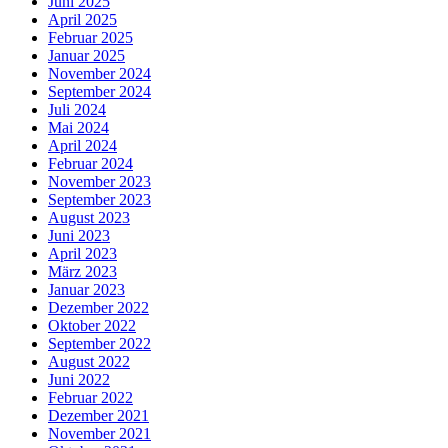
Juni 2025
April 2025
Februar 2025
Januar 2025
November 2024
September 2024
Juli 2024
Mai 2024
April 2024
Februar 2024
November 2023
September 2023
August 2023
Juni 2023
April 2023
März 2023
Januar 2023
Dezember 2022
Oktober 2022
September 2022
August 2022
Juni 2022
Februar 2022
Dezember 2021
November 2021