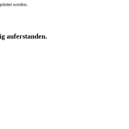
geleitet werden.
ig auferstanden.