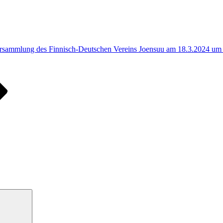
ersammlung des Finnisch-Deutschen Vereins Joensuu am 18.3.2024 um
Suchen