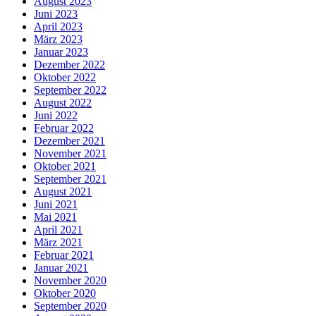
August 2023
Juni 2023
April 2023
März 2023
Januar 2023
Dezember 2022
Oktober 2022
September 2022
August 2022
Juni 2022
Februar 2022
Dezember 2021
November 2021
Oktober 2021
September 2021
August 2021
Juni 2021
Mai 2021
April 2021
März 2021
Februar 2021
Januar 2021
November 2020
Oktober 2020
September 2020