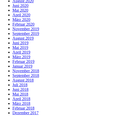
August 2020
Juni 2020
Mai 2020
April 2020
März 2020
Februar 2020
November 2019
September 2019
August 2019
Juni 2019
Mai 2019
April 2019
März 2019
Februar 2019
Januar 2019
November 2018
September 2018
August 2018
Juli 2018
Juni 2018
Mai 2018
April 2018
März 2018
Februar 2018
Dezember 2017