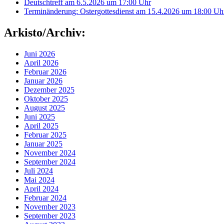
Deutschtreff am 6.5.2026 um 17:00 Uhr
Terminänderung: Ostergottesdienst am 15.4.2026 um 18:00 Uh
Arkisto/Archiv:
Juni 2026
April 2026
Februar 2026
Januar 2026
Dezember 2025
Oktober 2025
August 2025
Juni 2025
April 2025
Februar 2025
Januar 2025
November 2024
September 2024
Juli 2024
Mai 2024
April 2024
Februar 2024
November 2023
September 2023