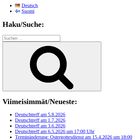
Deutsch
Suomi
Haku/Suche:
Suchen
nach:
Suchen
Viimeisimmät/Neueste:
Deutschtreff am 5.8.2026
Deutschtreff am 1.7.2026
Deutschtreff am 3.6.2026
Deutschtreff am 6.5.2026 um 17:00 Uhr
Terminänderung: Ostergottesdienst am 15.4.2026 um 18:00