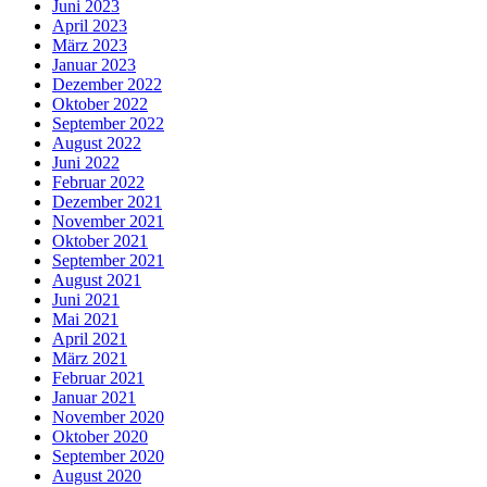
Juni 2023
April 2023
März 2023
Januar 2023
Dezember 2022
Oktober 2022
September 2022
August 2022
Juni 2022
Februar 2022
Dezember 2021
November 2021
Oktober 2021
September 2021
August 2021
Juni 2021
Mai 2021
April 2021
März 2021
Februar 2021
Januar 2021
November 2020
Oktober 2020
September 2020
August 2020