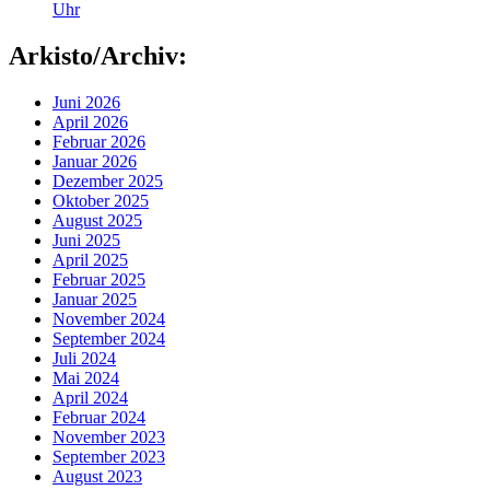
Uhr
Arkisto/Archiv:
Juni 2026
April 2026
Februar 2026
Januar 2026
Dezember 2025
Oktober 2025
August 2025
Juni 2025
April 2025
Februar 2025
Januar 2025
November 2024
September 2024
Juli 2024
Mai 2024
April 2024
Februar 2024
November 2023
September 2023
August 2023