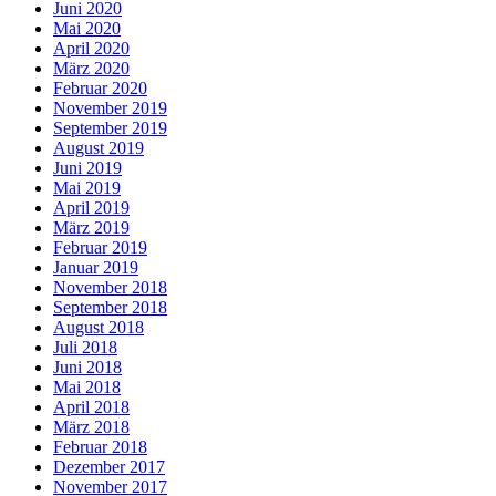
Juni 2020
Mai 2020
April 2020
März 2020
Februar 2020
November 2019
September 2019
August 2019
Juni 2019
Mai 2019
April 2019
März 2019
Februar 2019
Januar 2019
November 2018
September 2018
August 2018
Juli 2018
Juni 2018
Mai 2018
April 2018
März 2018
Februar 2018
Dezember 2017
November 2017