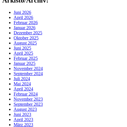
Arkisto/Archiv:
Juni 2026
April 2026
Februar 2026
Januar 2026
Dezember 2025
Oktober 2025
August 2025
Juni 2025
April 2025
Februar 2025
Januar 2025
November 2024
September 2024
Juli 2024
Mai 2024
April 2024
Februar 2024
November 2023
September 2023
August 2023
Juni 2023
April 2023
März 2023