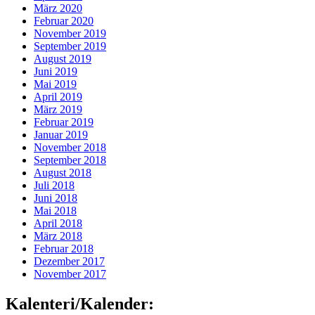
März 2020
Februar 2020
November 2019
September 2019
August 2019
Juni 2019
Mai 2019
April 2019
März 2019
Februar 2019
Januar 2019
November 2018
September 2018
August 2018
Juli 2018
Juni 2018
Mai 2018
April 2018
März 2018
Februar 2018
Dezember 2017
November 2017
Kalenteri/Kalender: