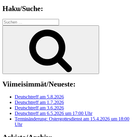
Haku/Suche:
Suchen
nach:
Suchen
Viimeisimmät/Neueste:
Deutschtreff am 5.8.2026
Deutschtreff am 1.7.2026
Deutschtreff am 3.6.2026
Deutschtreff am 6.5.2026 um 17:00 Uhr
Terminänderung: Ostergottesdienst am 15.4.2026 um 18:00
Uhr