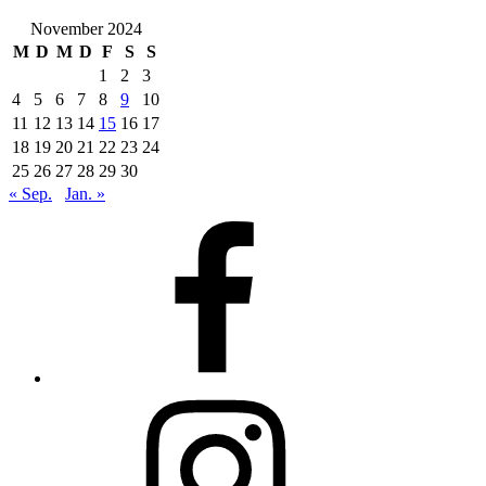
November 2024
M
D
M
D
F
S
S
1
2
3
4
5
6
7
8
9
10
11
12
13
14
15
16
17
18
19
20
21
22
23
24
25
26
27
28
29
30
« Sep.
Jan. »
Facebook
Instagram