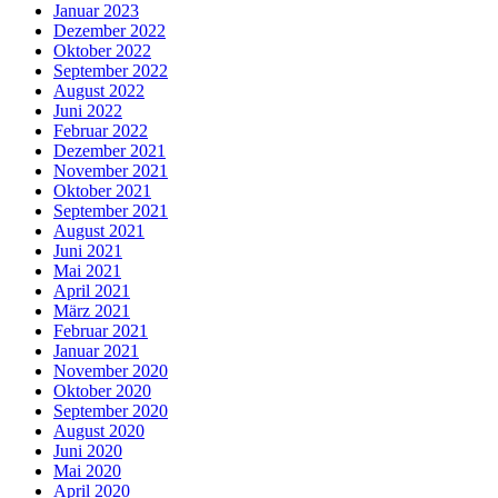
Januar 2023
Dezember 2022
Oktober 2022
September 2022
August 2022
Juni 2022
Februar 2022
Dezember 2021
November 2021
Oktober 2021
September 2021
August 2021
Juni 2021
Mai 2021
April 2021
März 2021
Februar 2021
Januar 2021
November 2020
Oktober 2020
September 2020
August 2020
Juni 2020
Mai 2020
April 2020