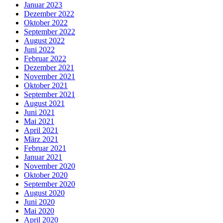
Januar 2023
Dezember 2022
Oktober 2022
September 2022
August 2022
Juni 2022
Februar 2022
Dezember 2021
November 2021
Oktober 2021
September 2021
August 2021
Juni 2021
Mai 2021
April 2021
März 2021
Februar 2021
Januar 2021
November 2020
Oktober 2020
September 2020
August 2020
Juni 2020
Mai 2020
April 2020