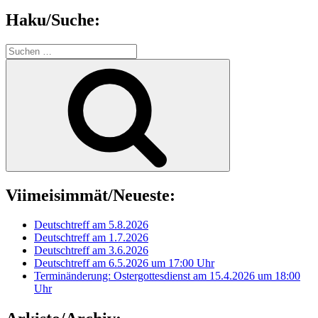
Haku/Suche:
Suchen
nach:
Suchen
Viimeisimmät/Neueste:
Deutschtreff am 5.8.2026
Deutschtreff am 1.7.2026
Deutschtreff am 3.6.2026
Deutschtreff am 6.5.2026 um 17:00 Uhr
Terminänderung: Ostergottesdienst am 15.4.2026 um 18:00
Uhr