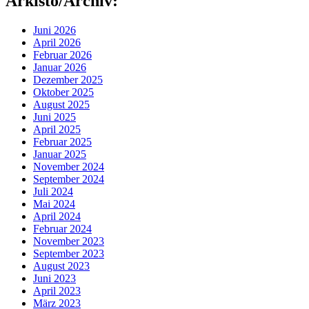
Arkisto/Archiv:
Juni 2026
April 2026
Februar 2026
Januar 2026
Dezember 2025
Oktober 2025
August 2025
Juni 2025
April 2025
Februar 2025
Januar 2025
November 2024
September 2024
Juli 2024
Mai 2024
April 2024
Februar 2024
November 2023
September 2023
August 2023
Juni 2023
April 2023
März 2023