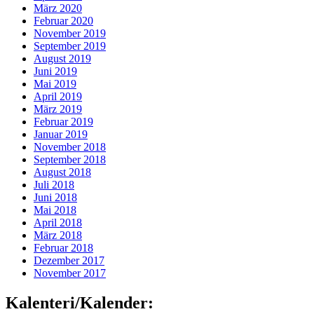
März 2020
Februar 2020
November 2019
September 2019
August 2019
Juni 2019
Mai 2019
April 2019
März 2019
Februar 2019
Januar 2019
November 2018
September 2018
August 2018
Juli 2018
Juni 2018
Mai 2018
April 2018
März 2018
Februar 2018
Dezember 2017
November 2017
Kalenteri/Kalender: