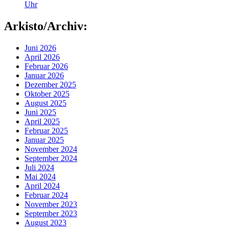
Uhr
Arkisto/Archiv:
Juni 2026
April 2026
Februar 2026
Januar 2026
Dezember 2025
Oktober 2025
August 2025
Juni 2025
April 2025
Februar 2025
Januar 2025
November 2024
September 2024
Juli 2024
Mai 2024
April 2024
Februar 2024
November 2023
September 2023
August 2023