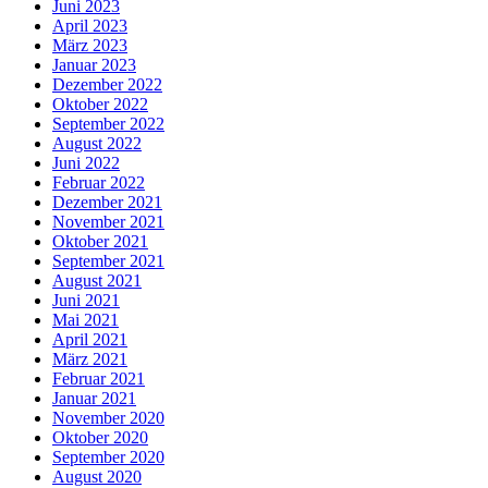
Juni 2023
April 2023
März 2023
Januar 2023
Dezember 2022
Oktober 2022
September 2022
August 2022
Juni 2022
Februar 2022
Dezember 2021
November 2021
Oktober 2021
September 2021
August 2021
Juni 2021
Mai 2021
April 2021
März 2021
Februar 2021
Januar 2021
November 2020
Oktober 2020
September 2020
August 2020