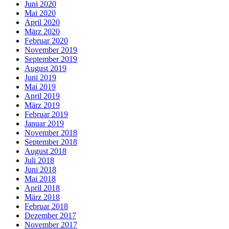
Juni 2020
Mai 2020
April 2020
März 2020
Februar 2020
November 2019
September 2019
August 2019
Juni 2019
Mai 2019
April 2019
März 2019
Februar 2019
Januar 2019
November 2018
September 2018
August 2018
Juli 2018
Juni 2018
Mai 2018
April 2018
März 2018
Februar 2018
Dezember 2017
November 2017